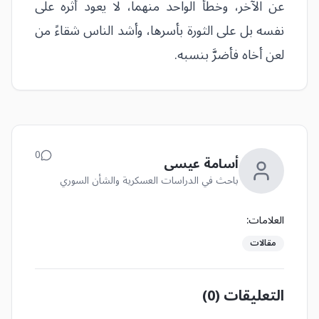
عن الآخر، وخطأ الواحد منهما، لا يعود أثره على
نفسه بل على الثورة بأسرها، وأشد الناس شقاءً من
لعن أخاه فأضرَّ بنسبه.
0
أسامة عيسى
باحث في الدراسات العسكرية والشأن السوري
العلامات:
مقالات
التعليقات (
0
)