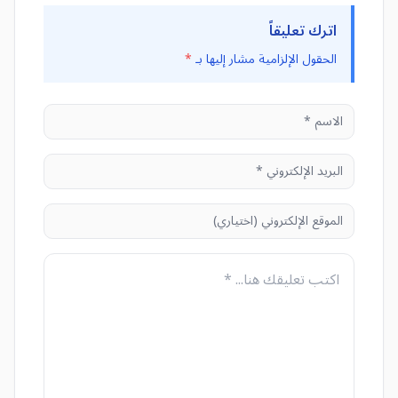
اترك تعليقاً
الحقول الإلزامية مشار إليها بـ
*