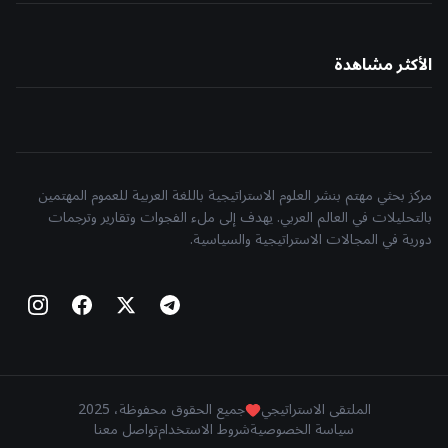
الأكثر مشاهدة
مركز بحثي مهتم بنشر العلوم الاستراتيجية باللغة العربية للعموم المهتمين
بالتحليلات في العالم العربي. يهدف إلى ملء الفجوات وتقارير وترجمات
دورية في المجالات الاستراتيجية والسياسية.
الملتقى الاستراتيجي
جميع الحقوق محفوظة، 2025
سياسة الخصوصية
شروط الاستخدام
تواصل معنا