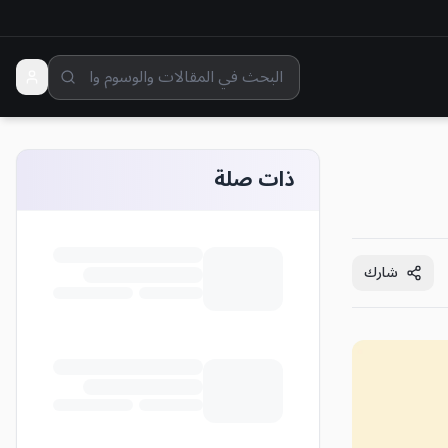
ذات صلة
شارك