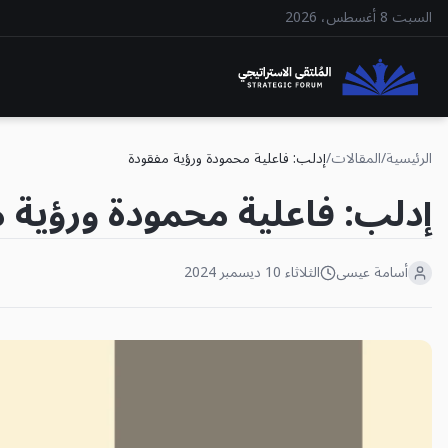
السبت 8 أغسطس، 2026
الرئيسية
/
المقالات
/
إدلب: فاعلية محمودة ورؤية مفقودة
إدلب: فاعلية محمودة ورؤية 
أسامة عيسى
الثلاثاء 10 ديسمبر 2024