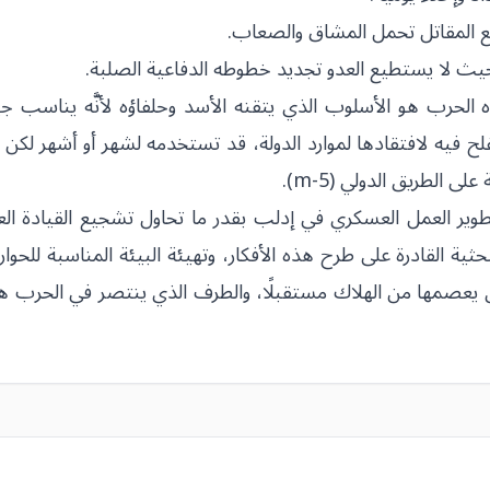
يع المقاتل تحمل المشاق والصعاب.
حيث لا يستطيع العدو تجديد خطوطه الدفاعية الصلبة.
ذه الحرب هو الأسلوب الذي يتقنه الأسد وحلفاؤه لأنَّه يناسب 
ح فيه لافتقادها لموارد الدولة، قد تستخدمه لشهر أو أشهر لكن ال
لطريق الدولي (m-5).
تطوير العمل العسكري في إدلب بقدر ما تحاول تشجيع القيادة ال
ة القادرة على طرح هذه الأفكار، وتهيئة البيئة المناسبة للحوار 
آن يعصمها من الهلاك مستقبلًا، والطرف الذي ينتصر في الحرب ه